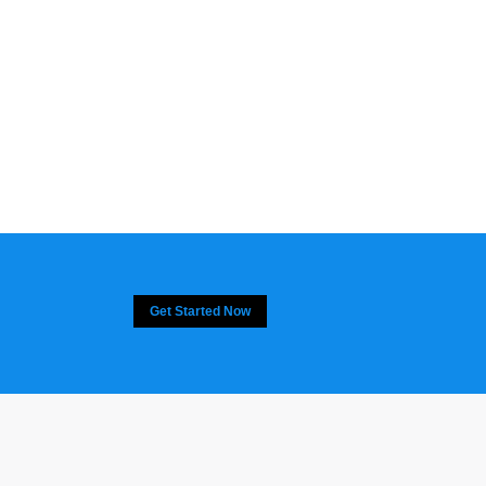
Get Started Now